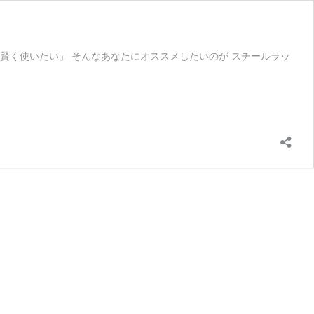
賢く使いたい」 そんなあなたにオススメしたいのが スチールラッ