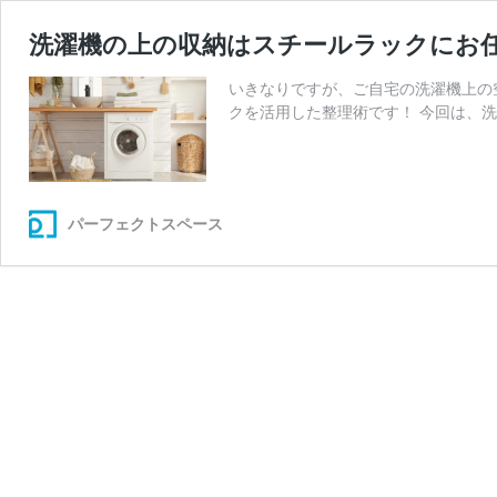
洗濯機の上の収納はスチールラックにお
いきなりですが、ご自宅の洗濯機上の
クを活用した整理術です！ 今回は、洗
パーフェクトスペース