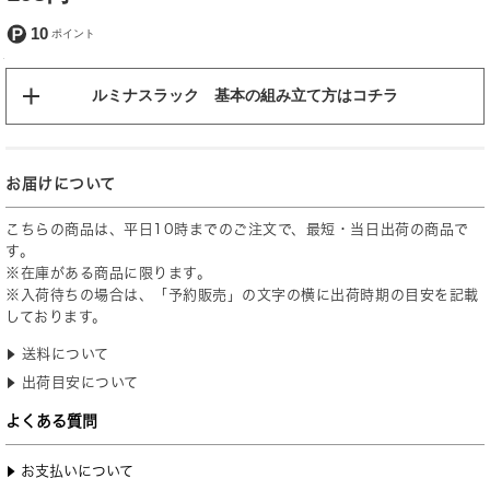
10
ルミナスラック 基本の組み立て方はコチラ