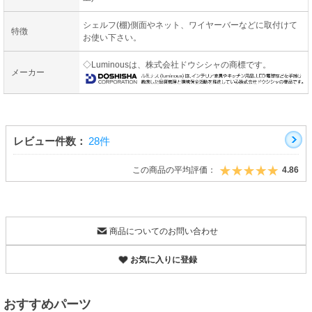
シェルフ(棚)側面やネット、ワイヤーバーなどに取付けて
特徴
お使い下さい。
◇Luminousは、株式会社ドウシシャの商標です。
メーカー
レビュー件数：
28件
この商品の平均評価：
4.86
商品についてのお問い合わせ
お気に入りに登録
おすすめパーツ