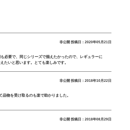
非公開
投稿日：2020年05月21日
棚も必要で、同じシリーズで揃えたかったので、レギュラーに
考えたいと思います。とても楽しみです。
非公開
投稿日：2018年10月22日
いて品物を受け取るのも楽で助かりました。
非公開
投稿日：2018年08月29日