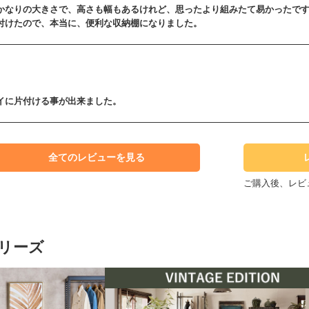
かなりの大きさで、高さも幅もあるけれど、思ったより組みたて易かったで
付けたので、本当に、便利な収納棚になりました。
イに片付ける事が出来ました。
全てのレビューを見る
ご購入後、レビ
リーズ