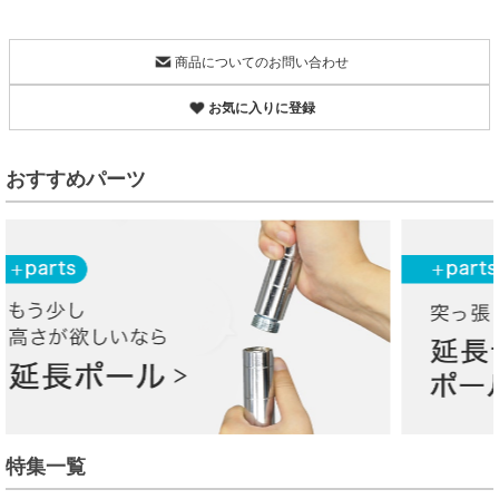
商品についてのお問い合わせ
お気に入りに登録
おすすめパーツ
特集一覧