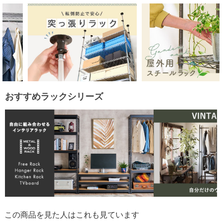
おすすめラックシリーズ
この商品を見た人はこれも見ています