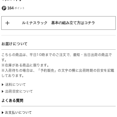
164
ルミナスラック 基本の組み立て方はコチラ