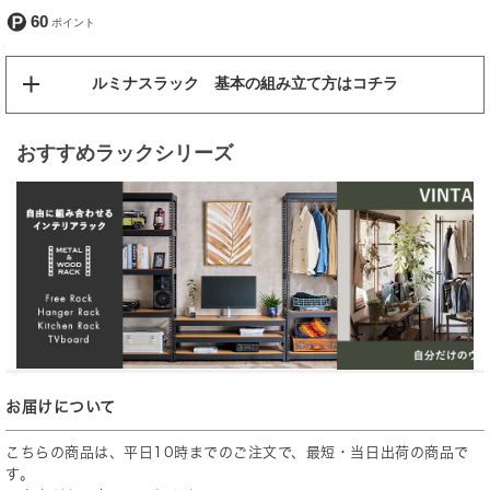
60
ルミナスラック 基本の組み立て方はコチラ
おすすめラックシリーズ