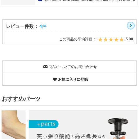
レビュー件数：
4件
この商品の平均評価：
5.00
商品についてのお問い合わせ
お気に入りに登録
おすすめパーツ