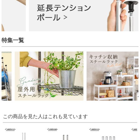
特集一覧
この商品を見た人はこれも見ています