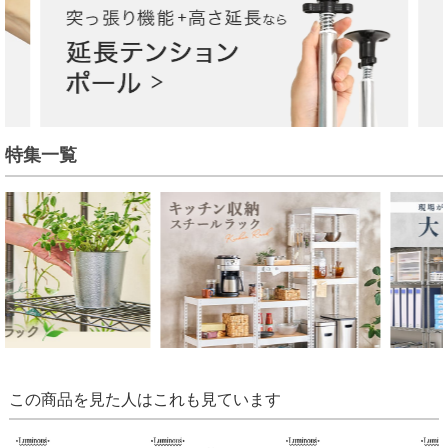
特集一覧
この商品を見た人はこれも見ています