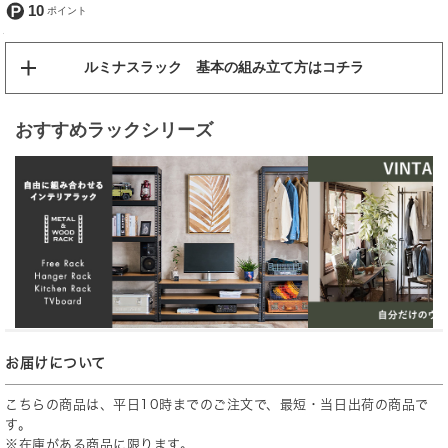
10
ルミナスラック 基本の組み立て方はコチラ
おすすめラックシリーズ