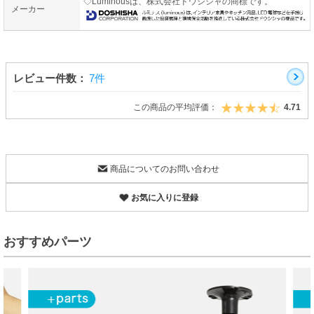
◇Luminousは、株式会社ドウシシャの商標です。
メーカー
レビュー件数：
7件
この商品の平均評価：
4.71
商品についてのお問い合わせ
お気に入りに登録
おすすめパーツ