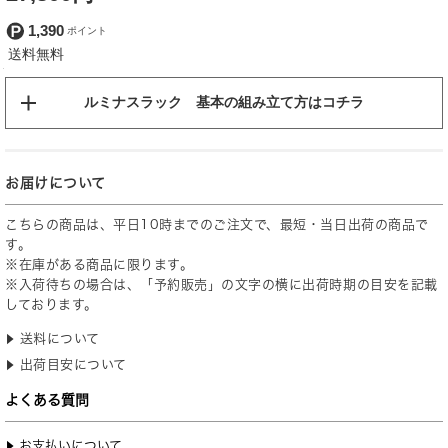
1,390
ルミナスラック 基本の組み立て方はコチラ