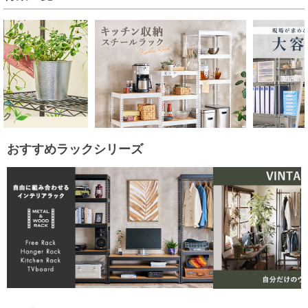
おすすめラックシリーズ