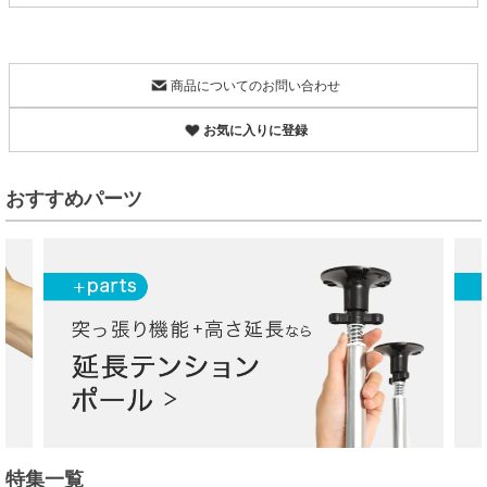
商品についてのお問い合わせ
お気に入りに登録
おすすめパーツ
特集一覧