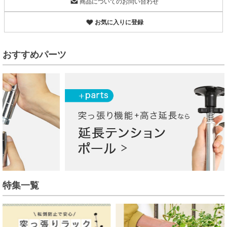
商品についてのお問い合わせ
お気に入りに登録
おすすめパーツ
特集一覧