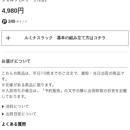
4,980円
249
ルミナスラック 基本の組み立て方はコチラ