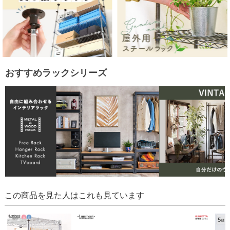
おすすめラックシリーズ
この商品を見た人はこれも見ています