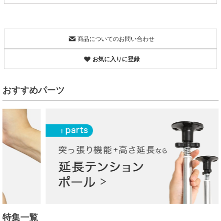
商品についてのお問い合わせ
お気に入りに登録
おすすめパーツ
特集一覧