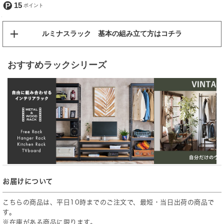
15
ルミナスラック 基本の組み立て方はコチラ
おすすめラックシリーズ