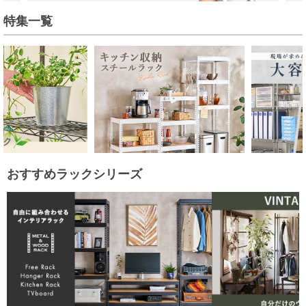
特集一覧
おすすめラックシリーズ