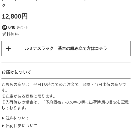
ク
12,800円
640
ルミナスラック 基本の組み立て方はコチラ