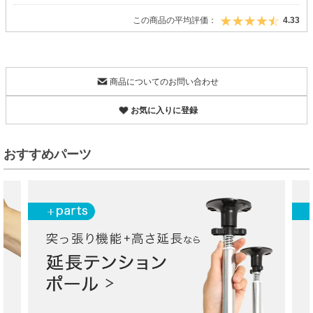
この商品の平均評価：
4.33
商品についてのお問い合わせ
お気に入りに登録
おすすめパーツ