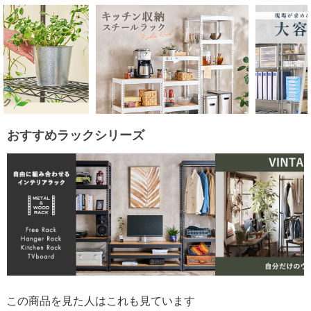
おすすめラックシリーズ
この商品を見た人はこれも見ています