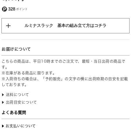
328
ルミナスラック 基本の組み立て方はコチラ