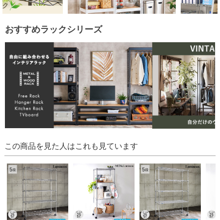
おすすめラックシリーズ
この商品を見た人はこれも見ています