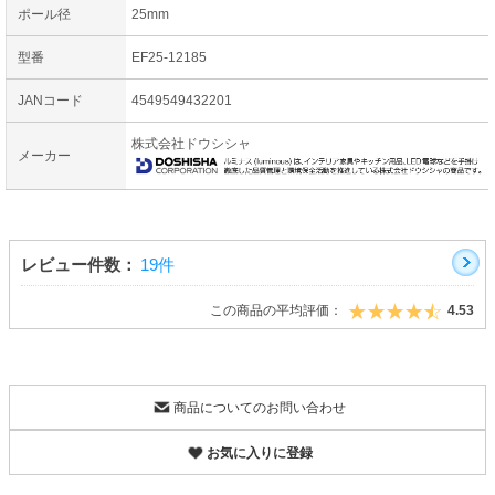
ポール径
25mm
型番
EF25-12185
JANコード
4549549432201
株式会社ドウシシャ
メーカー
レビュー件数：
19件
この商品の平均評価：
4.53
商品についてのお問い合わせ
お気に入りに登録