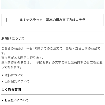
ルミナスラック 基本の組み立て方はコチラ