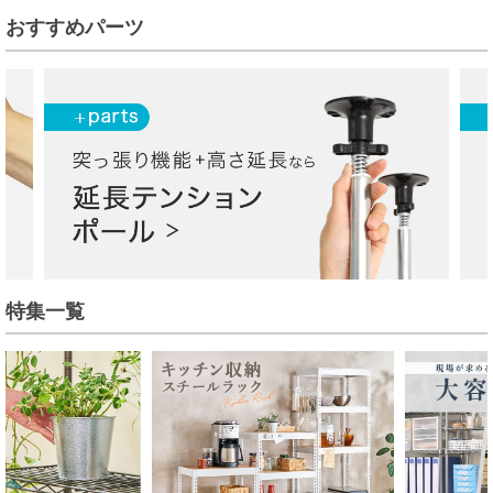
おすすめパーツ
特集一覧