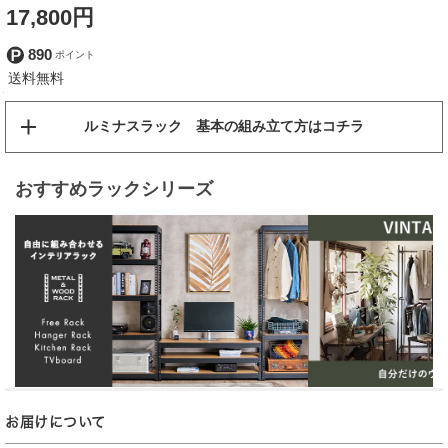
17,800円
890
ルミナスラック 基本の組み立て方はコチラ
おすすめラックシリーズ