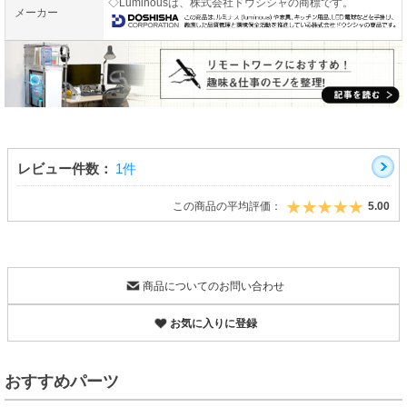
◇Luminousは、株式会社ドウシシャの商標です。
メーカー
レビュー件数：
1件
この商品の平均評価：
5.00
商品についてのお問い合わせ
お気に入りに登録
おすすめパーツ