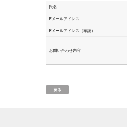
氏名
Eメールアドレス
Eメールアドレス（確認）
お問い合わせ内容