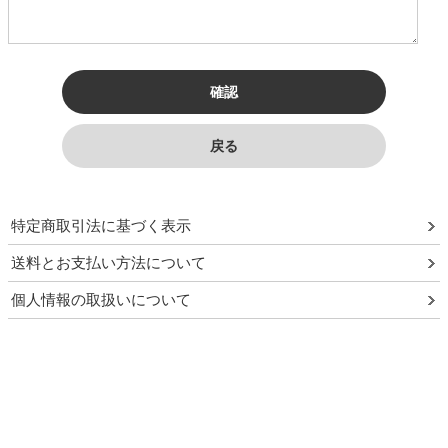
須
特定商取引法に基づく表示
送料とお支払い方法について
個人情報の取扱いについて