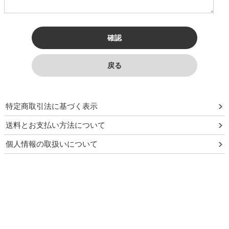
特定商取引法に基づく表示
送料とお支払い方法について
個人情報の取扱いについて