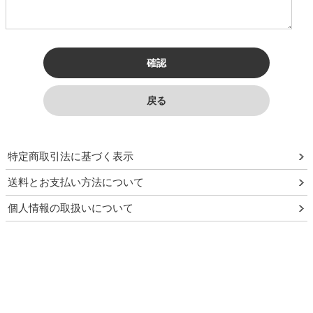
須
特定商取引法に基づく表示
送料とお支払い方法について
個人情報の取扱いについて