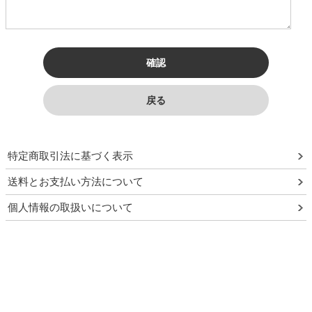
須
特定商取引法に基づく表示
送料とお支払い方法について
個人情報の取扱いについて