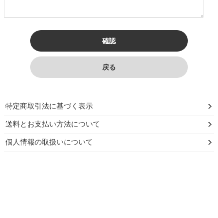
特定商取引法に基づく表示
送料とお支払い方法について
個人情報の取扱いについて