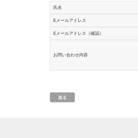
氏名
Eメールアドレス
Eメールアドレス（確認）
お問い合わせ内容