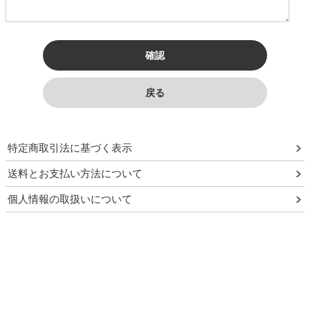
特定商取引法に基づく表示
送料とお支払い方法について
個人情報の取扱いについて