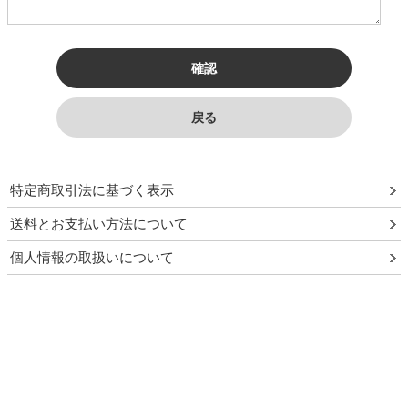
特定商取引法に基づく表示
送料とお支払い方法について
個人情報の取扱いについて