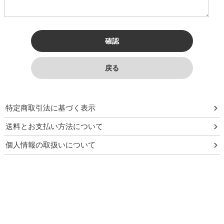
特定商取引法に基づく表示
送料とお支払い方法について
個人情報の取扱いについて