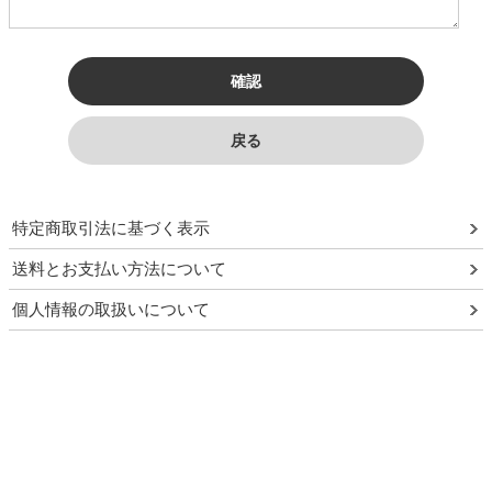
特定商取引法に基づく表示
送料とお支払い方法について
個人情報の取扱いについて