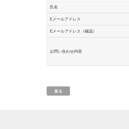
氏名
Eメールアドレス
Eメールアドレス（確認）
お問い合わせ内容