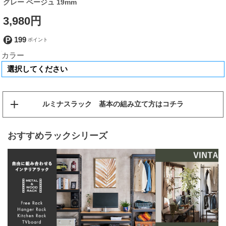
グレー ベージュ 19mm
3,980円
199
カラー
ルミナスラック 基本の組み立て方はコチラ
おすすめラックシリーズ