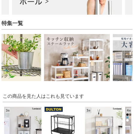
特集一覧
この商品を見た人はこれも見ています