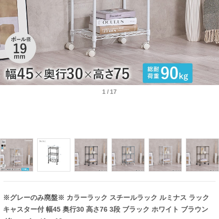
1
/
17
※グレーのみ廃盤※ カラーラック スチールラック ルミナス ラック
キャスター付 幅45 奥行30 高さ76 3段 ブラック ホワイト ブラウン