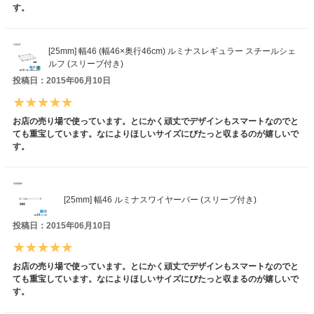
す。
[25mm] 幅46 (幅46×奥行46cm) ルミナスレギュラー スチールシェ
ルフ (スリーブ付き)
投稿日：2015年06月10日
お店の売り場で使っています。とにかく頑丈でデザインもスマートなのでと
ても重宝しています。なによりほしいサイズにびたっと収まるのが嬉しいで
す。
[25mm] 幅46 ルミナスワイヤーバー (スリーブ付き)
投稿日：2015年06月10日
お店の売り場で使っています。とにかく頑丈でデザインもスマートなのでと
ても重宝しています。なによりほしいサイズにびたっと収まるのが嬉しいで
す。