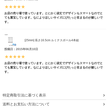
お店の売り場で使っています。とにかく頑丈でデザインもスマートなのでと
ても重宝しています。なによりほしいサイズにびたっと収まるのが嬉しいで
す。
[25mm] 長さ16.5cm ルミナスポール4本組
投稿日：2015年06月10日
お店の売り場で使っています。とにかく頑丈でデザインもスマートなのでと
ても重宝しています。なによりほしいサイズにびたっと収まるのが嬉しいで
す。
特定商取引法に基づく表示
送料とお支払い方法について