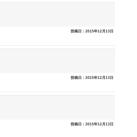
投稿日：2015年12月13日
投稿日：2015年12月13日
投稿日：2015年12月13日