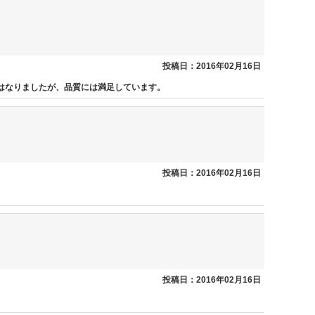
投稿日：2016年02月16日
はなりましたが、品質には満足しています。
投稿日：2016年02月16日
投稿日：2016年02月16日