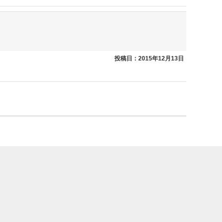
投稿日：2015年12月13日