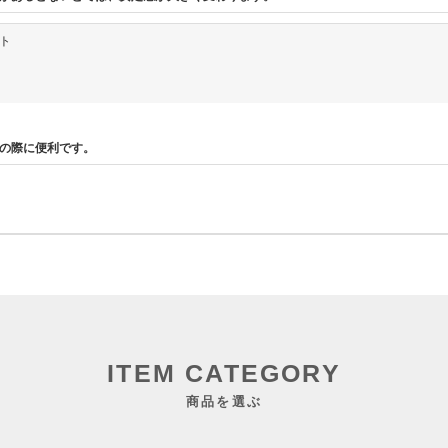
ット
の際に便利です。