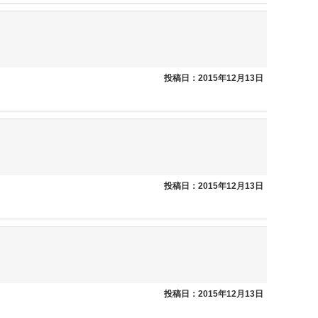
投稿日：2015年12月13日
投稿日：2015年12月13日
投稿日：2015年12月13日