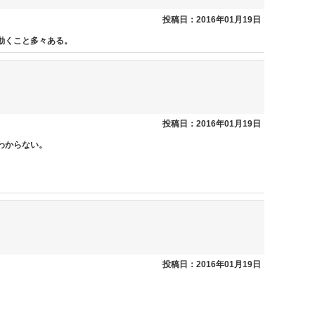
投稿日：2016年01月19日
動くこと多々ある。
投稿日：2016年01月19日
わからない。
投稿日：2016年01月19日