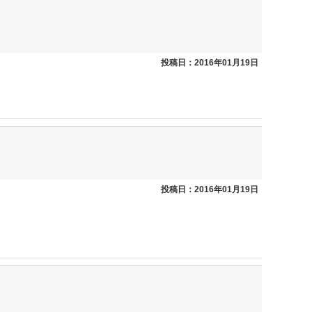
投稿日：2016年01月19日
投稿日：2016年01月19日