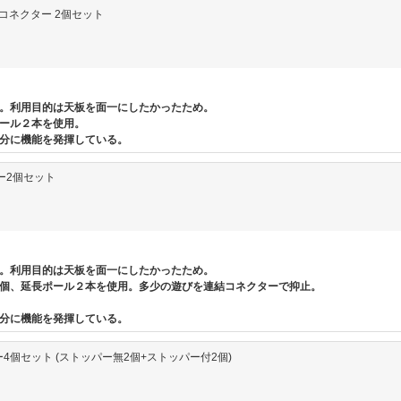
連結コネクター 2個セット
。利用目的は天板を面一にしたかったため。
ール２本を使用。
分に機能を発揮している。
ター2個セット
。利用目的は天板を面一にしたかったため。
個、延長ポール２本を使用。多少の遊びを連結コネクターで抑止。
分に機能を発揮している。
ー4個セット (ストッパー無2個+ストッパー付2個)