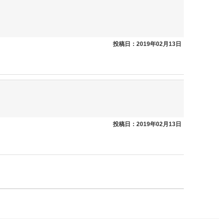
投稿日：2019年02月13日
投稿日：2019年02月13日