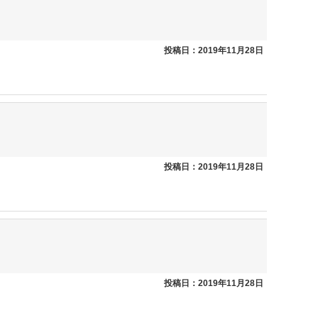
投稿日：2019年11月28日
投稿日：2019年11月28日
投稿日：2019年11月28日