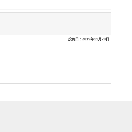
投稿日：2019年11月28日