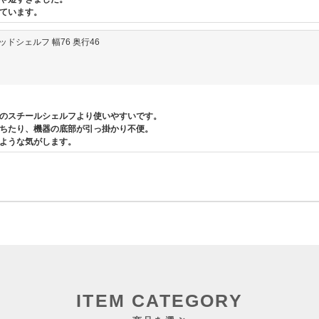
ています。
ウッドシェルフ 幅76 奥行46
のスチールシェルフより使いやすいです。
ちたり、機器の底部が引っ掛かり不便。
ような気がします。