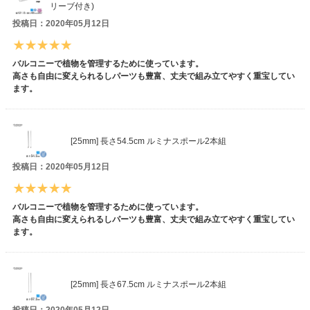
リーブ付き)
投稿日：2020年05月12日
バルコニーで植物を管理するために使っています。
高さも自由に変えられるしパーツも豊富、丈夫で組み立てやすく重宝してい
ます。
[25mm] 長さ54.5cm ルミナスポール2本組
投稿日：2020年05月12日
バルコニーで植物を管理するために使っています。
高さも自由に変えられるしパーツも豊富、丈夫で組み立てやすく重宝してい
ます。
[25mm] 長さ67.5cm ルミナスポール2本組