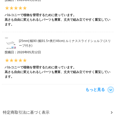
投稿日：2020年05月12日
バルコニーで植物を管理するために使っています。
高さも自由に変えられるしパーツも豊富、丈夫で組み立てやすく重宝してい
ます。
[25mm] 幅90 (幅91.5×奥行46cm) ルミナススライドシェルフ (スリ
ーブ付き)
投稿日：2020年05月12日
バルコニーで植物を管理するために使っています。
高さも自由に変えられるしパーツも豊富、丈夫で組み立てやすく重宝してい
ます。
もっと見る
特定商取引法に基づく表示