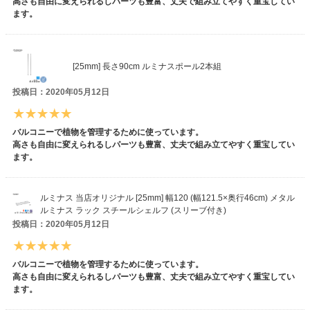
高さも自由に変えられるしパーツも豊富、丈夫で組み立てやすく重宝してい
ます。
[25mm] 長さ90cm ルミナスポール2本組
投稿日：2020年05月12日
バルコニーで植物を管理するために使っています。
高さも自由に変えられるしパーツも豊富、丈夫で組み立てやすく重宝してい
ます。
ルミナス 当店オリジナル [25mm] 幅120 (幅121.5×奥行46cm) メタル
ルミナス ラック スチールシェルフ (スリーブ付き)
投稿日：2020年05月12日
バルコニーで植物を管理するために使っています。
高さも自由に変えられるしパーツも豊富、丈夫で組み立てやすく重宝してい
ます。