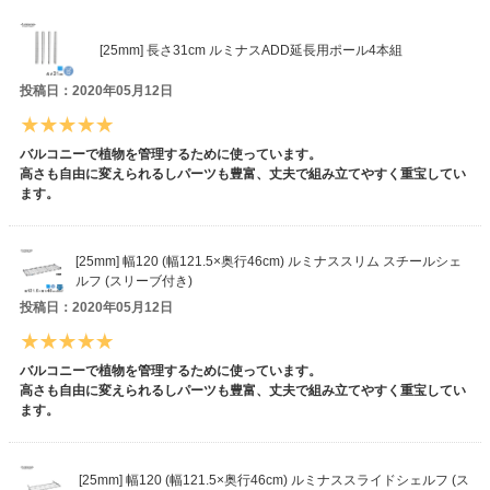
[25mm] 長さ31cm ルミナスADD延長用ポール4本組
投稿日：2020年05月12日
バルコニーで植物を管理するために使っています。
高さも自由に変えられるしパーツも豊富、丈夫で組み立てやすく重宝してい
ます。
[25mm] 幅120 (幅121.5×奥行46cm) ルミナススリム スチールシェ
ルフ (スリーブ付き)
投稿日：2020年05月12日
バルコニーで植物を管理するために使っています。
高さも自由に変えられるしパーツも豊富、丈夫で組み立てやすく重宝してい
ます。
[25mm] 幅120 (幅121.5×奥行46cm) ルミナススライドシェルフ (ス