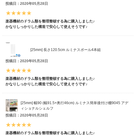
投稿日：2020年05月28日
楽器機材のドラム類を整理整頓する為に購入しました♪
かなりしっかりした構造で安心して使えそうです♪
[25mm] 長さ120.5cm ルミナスポール4本組
投稿日：2020年05月28日
楽器機材のドラム類を整理整頓する為に購入しました♪
かなりしっかりした構造で安心して使えそうです♪
[25mm] 幅90 (幅91.5×奥行46cm) ルミナス簡単後付け棚9045 アデ
ィショナルシェルフ
投稿日：2020年05月28日
楽器機材のドラム類を整理整頓する為に購入しました♪