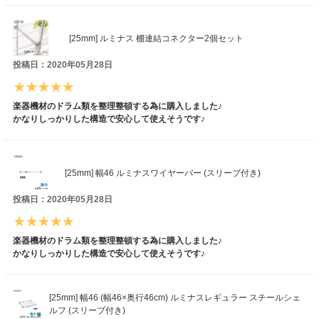
[25mm] ルミナス 棚連結コネクター2個セット
投稿日：2020年05月28日
楽器機材のドラム類を整理整頓する為に購入しました♪
かなりしっかりした構造で安心して使えそうです♪
[25mm] 幅46 ルミナスワイヤーバー (スリーブ付き)
投稿日：2020年05月28日
楽器機材のドラム類を整理整頓する為に購入しました♪
かなりしっかりした構造で安心して使えそうです♪
[25mm] 幅46 (幅46×奥行46cm) ルミナスレギュラー スチールシェ
ルフ (スリーブ付き)