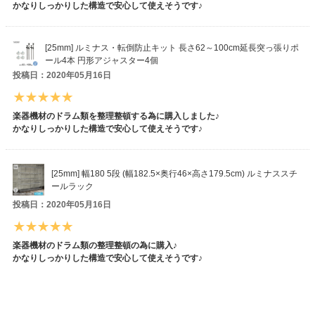
かなりしっかりした構造で安心して使えそうです♪
[25mm] ルミナス・転倒防止キット 長さ62～100cm延長突っ張りポ
ール4本 円形アジャスター4個
投稿日：2020年05月16日
楽器機材のドラム類を整理整頓する為に購入しました♪
かなりしっかりした構造で安心して使えそうです♪
[25mm] 幅180 5段 (幅182.5×奥行46×高さ179.5cm) ルミナススチ
ールラック
投稿日：2020年05月16日
楽器機材のドラム類の整理整頓の為に購入♪
かなりしっかりした構造で安心して使えそうです♪