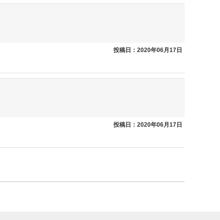
投稿日：2020年06月17日
投稿日：2020年06月17日