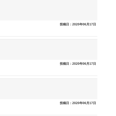
投稿日：2020年06月17日
投稿日：2020年06月17日
投稿日：2020年06月17日