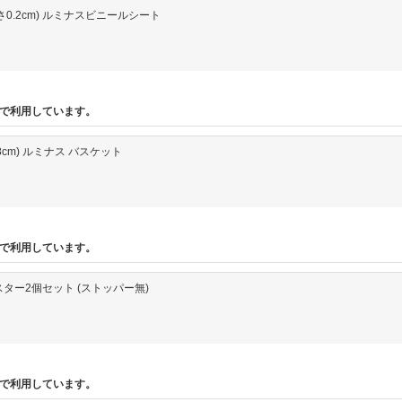
×高さ0.2cm) ルミナスビニールシート
で利用しています。
さ18cm) ルミナス バスケット
で利用しています。
スター2個セット (ストッパー無)
で利用しています。