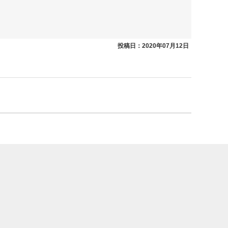
投稿日：2020年07月12日