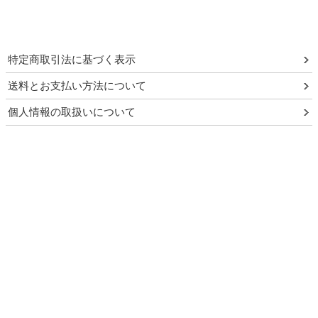
特定商取引法に基づく表示
送料とお支払い方法について
個人情報の取扱いについて