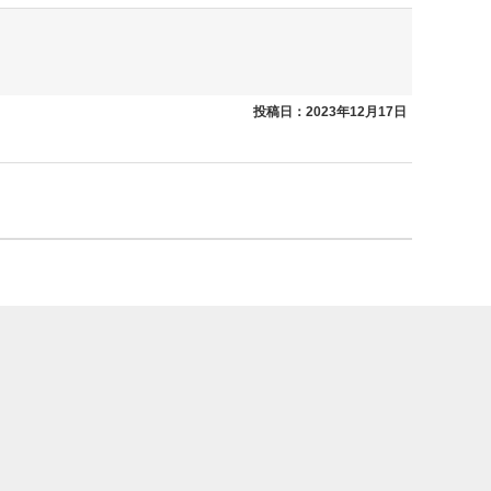
投稿日：2023年12月17日