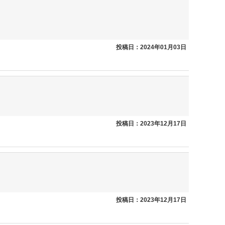
投稿日：2024年01月03日
投稿日：2023年12月17日
投稿日：2023年12月17日