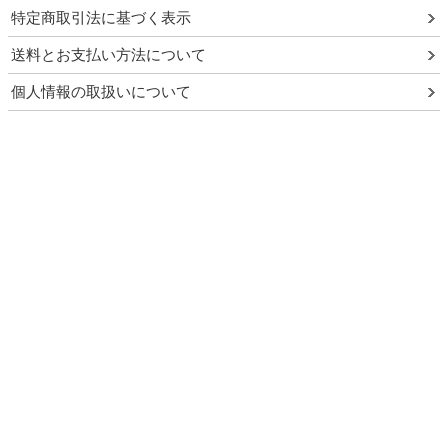
特定商取引法に基づく表示
送料とお支払い方法について
個人情報の取扱いについて