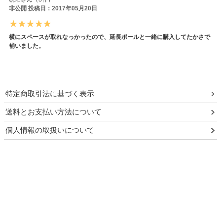
非公開 投稿日：2017年05月20日
横にスペースが取れなっかったので、延長ポールと一緒に購入してたかさで
補いました。
特定商取引法に基づく表示
送料とお支払い方法について
個人情報の取扱いについて