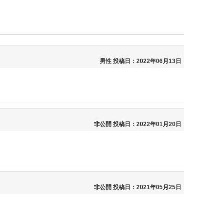
男性
投稿日：2022年06月13日
非公開
投稿日：2022年01月20日
非公開
投稿日：2021年05月25日