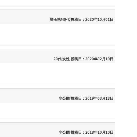
埼玉県/40代
投稿日：2020年10月01日
20代/女性
投稿日：2020年02月19日
非公開
投稿日：2019年03月13日
非公開
投稿日：2018年10月10日