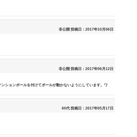
非公開
投稿日：2017年10月06日
非公開
投稿日：2017年06月12日
テンションポールを付けてポールが動かないようにしています。ワ
60代
投稿日：2017年05月17日