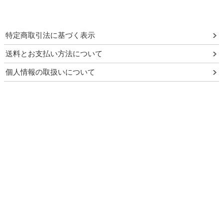
特定商取引法に基づく表示
送料とお支払い方法について
個人情報の取扱いについて