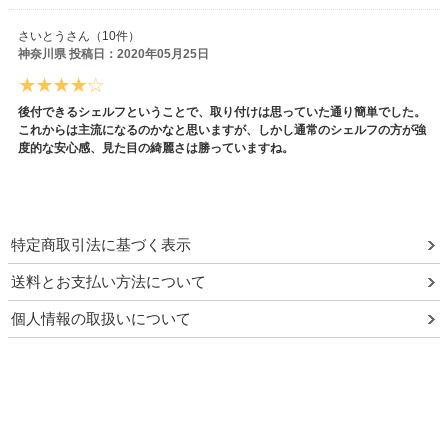
さいとうさん（10件）
神奈川県 投稿日：2020年05月25日
後付できるシェルフということで、取り付けは思っていた通り簡単でした。
これからは主流になるのかなと思いますが、しかし通常のシェルフの方が強
度的な安心感、見た目の綺麗さは勝っていますね。
特定商取引法に基づく表示
送料とお支払い方法について
個人情報の取扱いについて