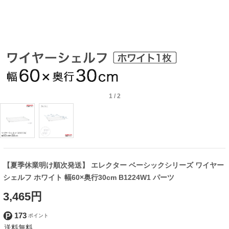
1
/
2
【夏季休業明け順次発送】 エレクター ベーシックシリーズ ワイヤー
シェルフ ホワイト 幅60×奥行30cm B1224W1 パーツ
3,465円
173