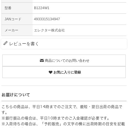
型番
B1224W1
JANコード
4933315134947
メーカー
エレクター株式会社
レビューを書く
商品についてのお問い合わせ
お気に入りに登録