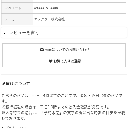
JANコード
4933315133087
メーカー
エレクター株式会社
レビューを書く
商品についてのお問い合わせ
お気に入りに登録