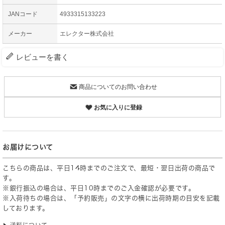
JANコード
4933315133223
メーカー
エレクター株式会社
レビューを書く
商品についてのお問い合わせ
お気に入りに登録