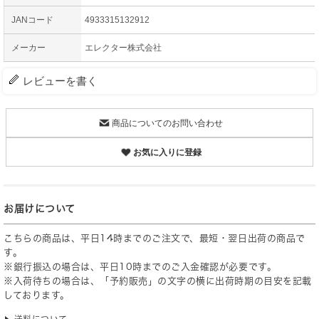
JANコード
4933315132912
メーカー
エレクター株式会社
レビューを書く
商品についてのお問い合わせ
お気に入りに登録