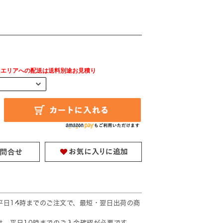
島エリアへの配送は送料別途お見積り