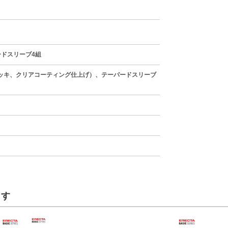
ードスリーブ4組
ッキ、クリアコーティング仕上げ）、テーパードスリーブ
ます