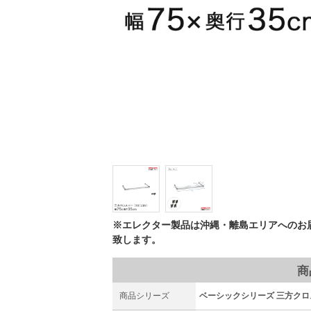
※エレクター製品は沖縄・離島エリアへのお
致します。
商
商品シリーズ
ベーシックシリーズ 三方クロスバ