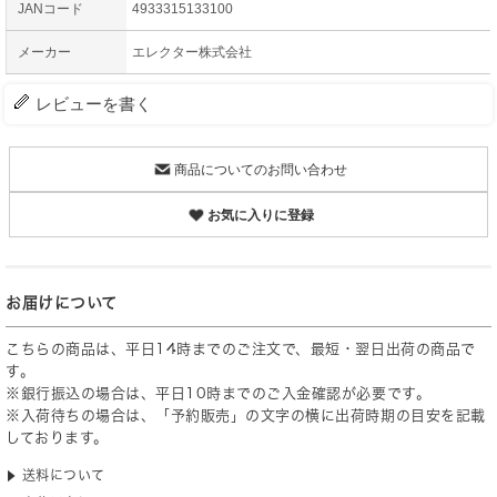
JANコード
4933315133100
メーカー
エレクター株式会社
レビューを書く
商品についてのお問い合わせ
お気に入りに登録