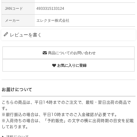
JANコード
4933315133124
メーカー
エレクター株式会社
レビューを書く
商品についてのお問い合わせ
お気に入りに登録